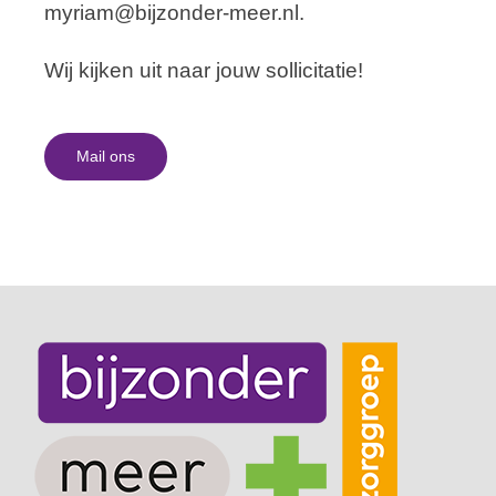
myriam@bijzonder-meer.nl
.
Wij kijken uit naar jouw sollicitatie!
Mail ons