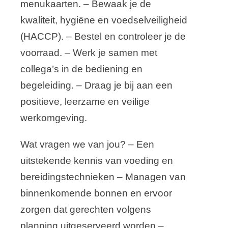
menukaarten. – Bewaak je de
kwaliteit, hygiëne en voedselveiligheid
(HACCP). – Bestel en controleer je de
voorraad. – Werk je samen met
collega’s in de bediening en
begeleiding. – Draag je bij aan een
positieve, leerzame en veilige
werkomgeving.
Wat vragen we van jou? – Een
uitstekende kennis van voeding en
bereidingstechnieken – Managen van
binnenkomende bonnen en ervoor
zorgen dat gerechten volgens
planning uitgeserveerd worden –