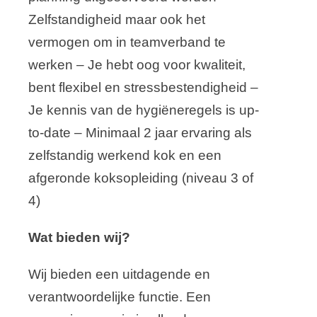
Zelfstandigheid maar ook het
vermogen om in teamverband te
werken – Je hebt oog voor kwaliteit,
bent flexibel en stressbestendigheid –
Je kennis van de hygiëneregels is up-
to-date – Minimaal 2 jaar ervaring als
zelfstandig werkend kok en een
afgeronde koksopleiding (niveau 3 of
4)
Wat bieden wij?
Wij bieden een uitdagende en
verantwoordelijke functie. Een