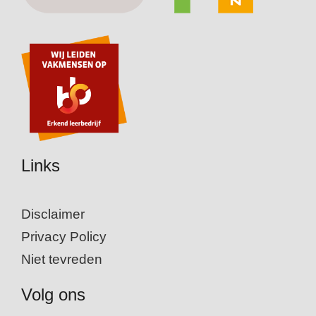
Links
Disclaimer
Privacy Policy
Niet tevreden
Volg ons