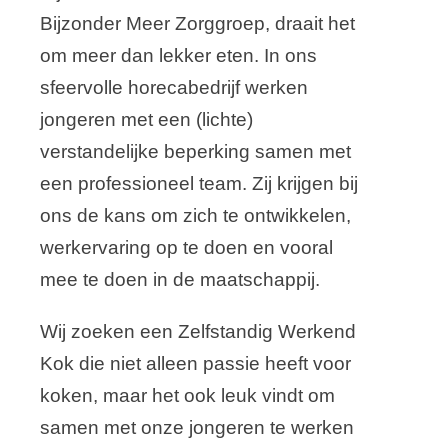
Bijzonder Meer Zorggroep, draait het
om meer dan lekker eten. In ons
sfeervolle horecabedrijf werken
jongeren met een (lichte)
verstandelijke beperking samen met
een professioneel team. Zij krijgen bij
ons de kans om zich te ontwikkelen,
werkervaring op te doen en vooral
mee te doen in de maatschappij.
Wij zoeken een Zelfstandig Werkend
Kok die niet alleen passie heeft voor
koken, maar het ook leuk vindt om
samen met onze jongeren te werken