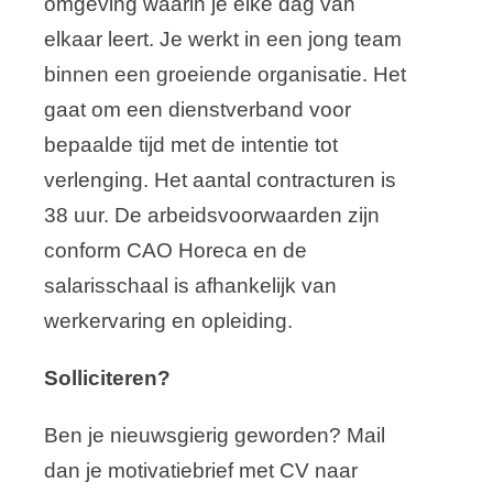
omgeving waarin je elke dag van
elkaar leert. Je werkt in een jong team
binnen een groeiende organisatie. Het
gaat om een dienstverband voor
bepaalde tijd met de intentie tot
verlenging. Het aantal contracturen is
38 uur. De arbeidsvoorwaarden zijn
conform CAO Horeca en de
salarisschaal is afhankelijk van
werkervaring en opleiding.
Solliciteren?
Ben je nieuwsgierig geworden? Mail
dan je motivatiebrief met CV naar