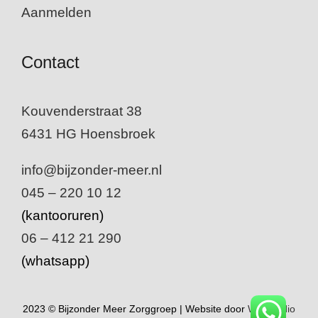
Aanmelden
Contact
Kouvenderstraat 38
6431 HG Hoensbroek
info@bijzonder-meer.nl
045 – 220 10 12
(kantooruren)
06 – 412 21 290
(whatsapp)
2023 © Bijzonder Meer Zorggroep | Website door
Webstudio