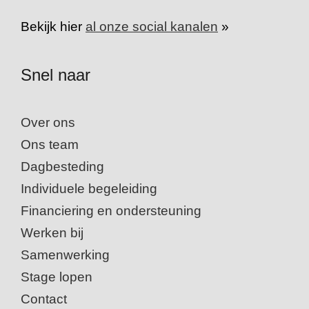
Bekijk hier
al onze social kanalen
»
Snel naar
Over ons
Ons team
Dagbesteding
Individuele begeleiding
Financiering en ondersteuning
Werken bij
Samenwerking
Stage lopen
Contact