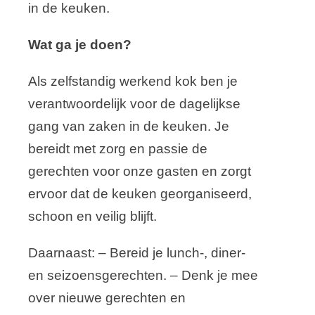
in de keuken.
Wat ga je doen?
Als zelfstandig werkend kok ben je
verantwoordelijk voor de dagelijkse
gang van zaken in de keuken. Je
bereidt met zorg en passie de
gerechten voor onze gasten en zorgt
ervoor dat de keuken georganiseerd,
schoon en veilig blijft.
Daarnaast: – Bereid je lunch-, diner-
en seizoensgerechten. – Denk je mee
over nieuwe gerechten en