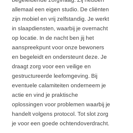
allemaal een eigen studio. De cliënten
zijn mobiel en vrij zelfstandig. Je werkt
in slaapdiensten, waarbij je overnacht
op locatie. In de nacht ben jij het
aanspreekpunt voor onze bewoners
en begeleidt en ondersteunt deze. Je
draagt zorg voor een veilige en
gestructureerde leefomgeving. Bij
eventuele calamiteiten onderneem je
actie en vind je praktische
oplossingen voor problemen waarbij je
handelt volgens protocol. Tot slot zorg
je voor een goede ochtendoverdracht.