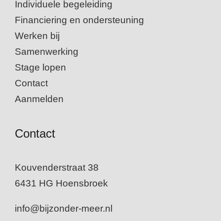
Individuele begeleiding
Financiering en ondersteuning
Werken bij
Samenwerking
Stage lopen
Contact
Aanmelden
Contact
Kouvenderstraat 38
6431 HG Hoensbroek
info@bijzonder-meer.nl