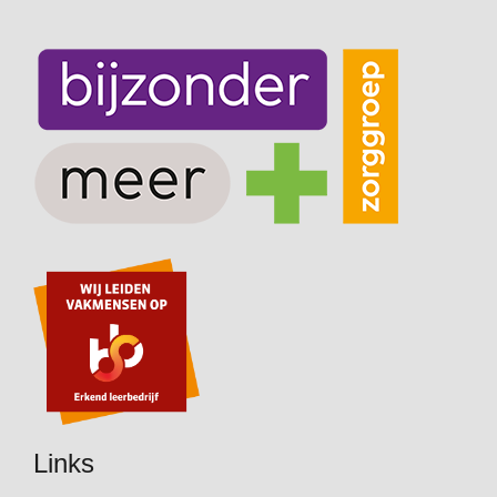
Links