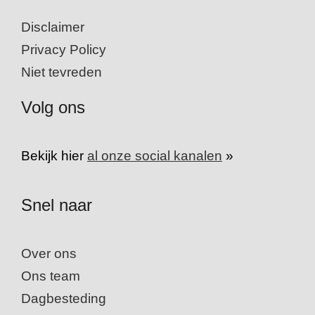
Disclaimer
Privacy Policy
Niet tevreden
Volg ons
Bekijk hier
al onze social kanalen
»
Snel naar
Over ons
Ons team
Dagbesteding