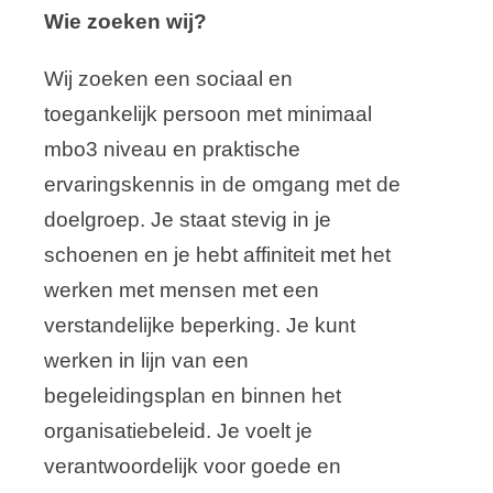
Wie zoeken wij?
Wij zoeken een sociaal en
toegankelijk persoon met minimaal
mbo3 niveau en praktische
ervaringskennis in de omgang met de
doelgroep. Je staat stevig in je
schoenen en je hebt affiniteit met het
werken met mensen met een
verstandelijke beperking. Je kunt
werken in lijn van een
begeleidingsplan en binnen het
organisatiebeleid. Je voelt je
verantwoordelijk voor goede en