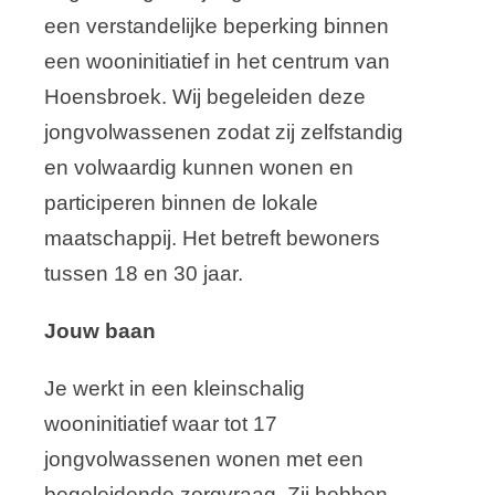
een verstandelijke beperking binnen
een wooninitiatief in het centrum van
Hoensbroek. Wij begeleiden deze
jongvolwassenen zodat zij zelfstandig
en volwaardig kunnen wonen en
participeren binnen de lokale
maatschappij. Het betreft bewoners
tussen 18 en 30 jaar.
Jouw baan
Je werkt in een kleinschalig
wooninitiatief waar tot 17
jongvolwassenen wonen met een
begeleidende zorgvraag. Zij hebben