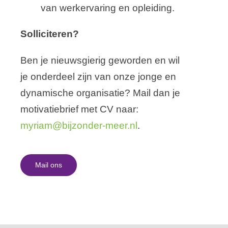
van werkervaring en opleiding.
Solliciteren?
Ben je nieuwsgierig geworden en wil
je onderdeel zijn van onze jonge en
dynamische organisatie? Mail dan je
motivatiebrief met CV naar:
myriam@bijzonder-meer.nl
.
Mail ons