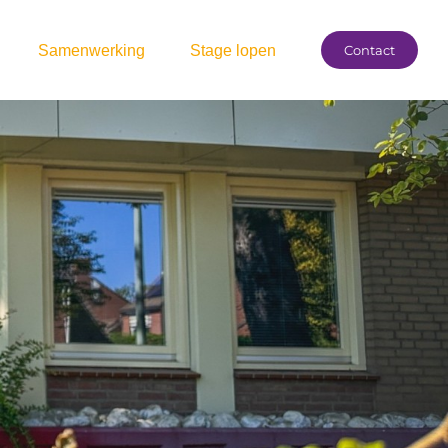
Samenwerking
Stage lopen
Contact