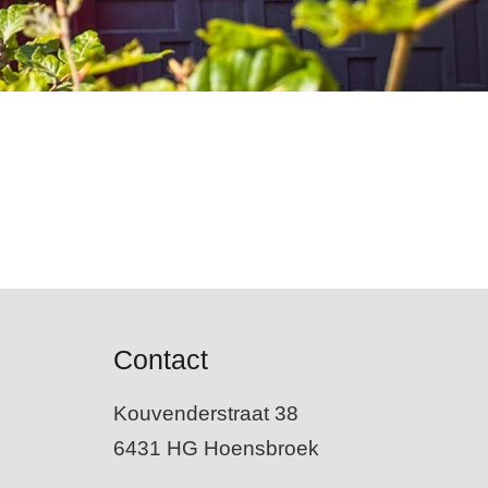
Contact
Kouvenderstraat 38
6431 HG Hoensbroek