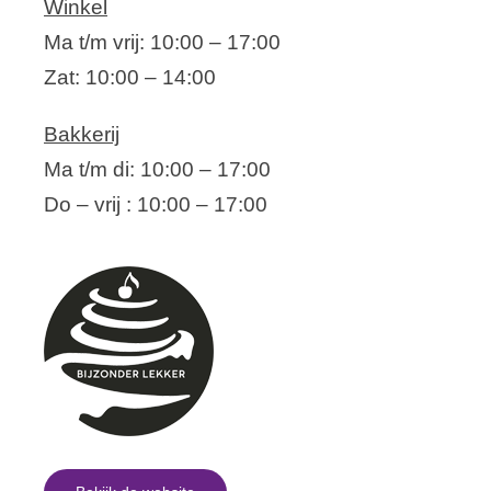
Winkel
Ma t/m vrij: 10:00 – 17:00
Zat: 10:00 – 14:00
Bakkerij
Ma t/m di: 10:00 – 17:00
Do – vrij : 10:00 – 17:00