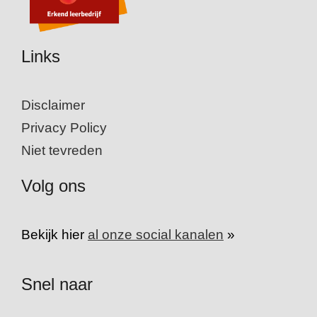
Links
Disclaimer
Privacy Policy
Niet tevreden
Volg ons
Bekijk hier
al onze social kanalen
»
Snel naar