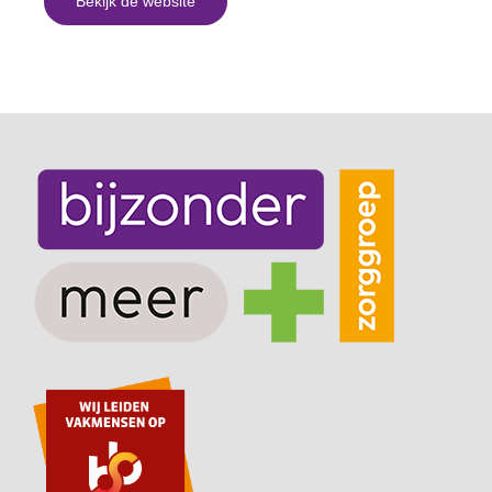
Bekijk de website