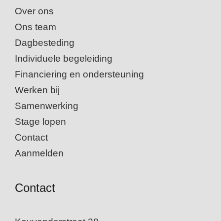
Over ons
Ons team
Dagbesteding
Individuele begeleiding
Financiering en ondersteuning
Werken bij
Samenwerking
Stage lopen
Contact
Aanmelden
Contact