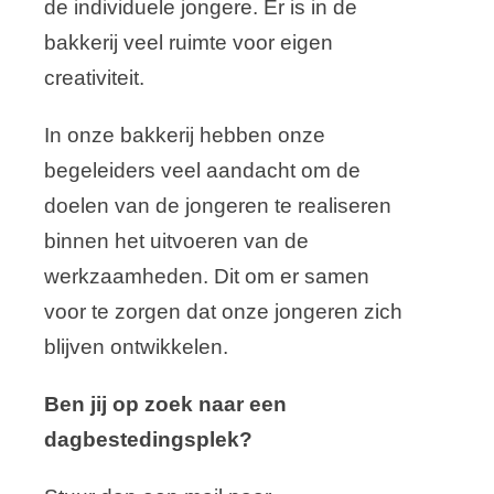
de individuele jongere. Er is in de
bakkerij veel ruimte voor eigen
creativiteit.
In onze bakkerij hebben onze
begeleiders veel aandacht om de
doelen van de jongeren te realiseren
binnen het uitvoeren van de
werkzaamheden. Dit om er samen
voor te zorgen dat onze jongeren zich
blijven ontwikkelen.
Ben jij op zoek naar een
dagbestedingsplek?