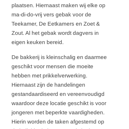
plaatsen. Hiernaast maken wij elke op
ma-di-do-vrij vers gebak voor de
Teekamer, De Eetkamers en Zoet &
Zout. Al het gebak wordt dagvers in
eigen keuken bereid.
De bakkerij is kleinschalig en daarmee
geschikt voor mensen die moeite
hebben met prikkelverwerking.
Hiernaast zijn de handelingen
gestandaardiseerd en vereenvoudigd
waardoor deze locatie geschikt is voor
jongeren met beperkte vaardigheden.
Hierin worden de taken afgestemd op