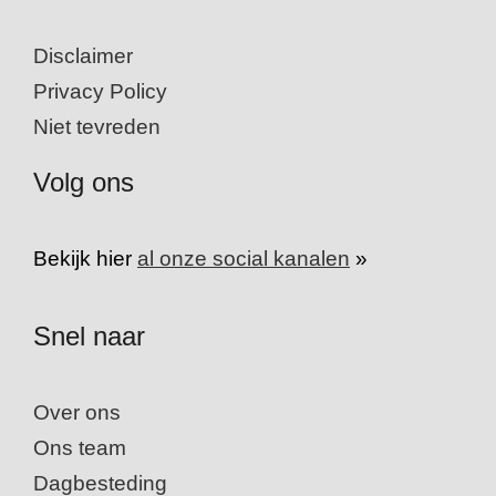
Disclaimer
Privacy Policy
Niet tevreden
Volg ons
Bekijk hier
al onze social kanalen
»
Snel naar
Over ons
Ons team
Dagbesteding