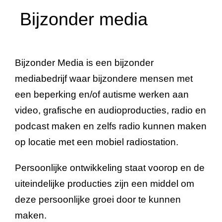
Samenwerking
Bijzonder media
Stage lopen
Bijzonder Media is een bijzonder
Contact
mediabedrijf waar bijzondere mensen met
een beperking en/of autisme werken aan
video, grafische en audioproducties, radio en
podcast maken en zelfs radio kunnen maken
op locatie met een mobiel radiostation.
Persoonlijke ontwikkeling staat voorop en de
uiteindelijke producties zijn een middel om
deze persoonlijke groei door te kunnen
maken.