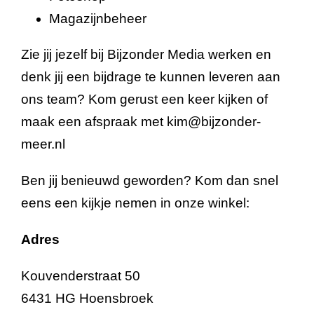
Magazijnbeheer
Zie jij jezelf bij Bijzonder Media werken en
denk jij een bijdrage te kunnen leveren aan
ons team? Kom gerust een keer kijken of
maak een afspraak met
kim@bijzonder-
meer.nl
Ben jij benieuwd geworden? Kom dan snel
eens een kijkje nemen in onze winkel:
Adres
Kouvenderstraat 50
6431 HG Hoensbroek