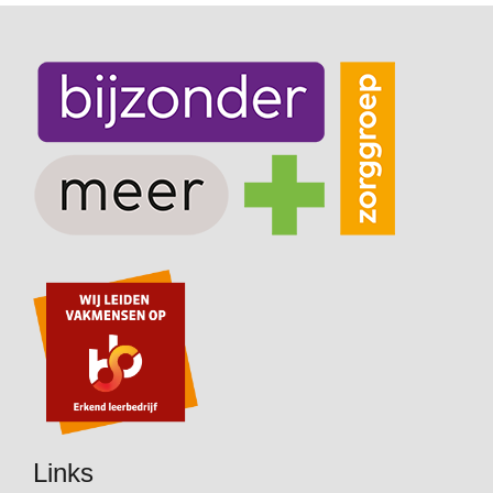
Links