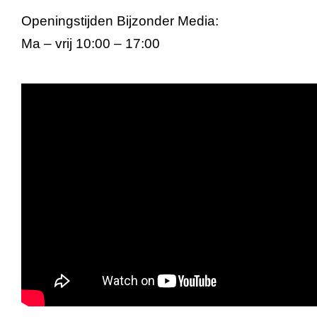
Openingstijden Bijzonder Media:
Ma – vrij 10:00 – 17:00