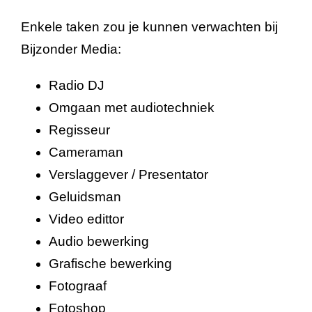
Enkele taken zou je kunnen verwachten bij
Bijzonder Media:
Radio DJ
Omgaan met audiotechniek
Regisseur
Cameraman
Verslaggever / Presentator
Geluidsman
Video edittor
Audio bewerking
Grafische bewerking
Fotograaf
Fotoshop