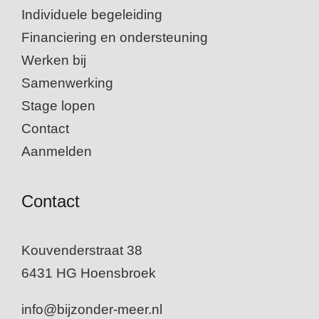
Individuele begeleiding
Financiering en ondersteuning
Werken bij
Samenwerking
Stage lopen
Contact
Aanmelden
Contact
Kouvenderstraat 38
6431 HG Hoensbroek
info@bijzonder-meer.nl